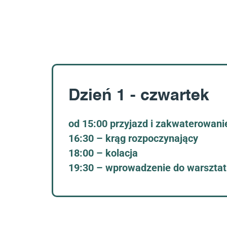
Dzień 1 - czwartek
od 15:00 przyjazd i zakwaterowani
16:30 – krąg rozpoczynający
18:00 – kolacja
19:30 – wprowadzenie do warszta