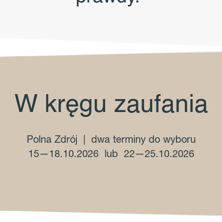
W kręgu zaufania
Polna Zdrój | dwa terminy do wyboru
15—18.10.2026 lub 22—25.10.2026