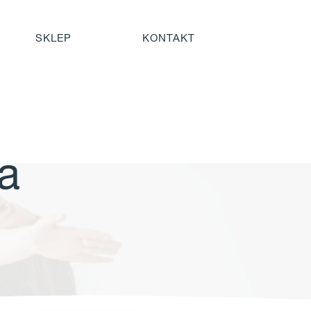
SKLEP
KONTAKT
a