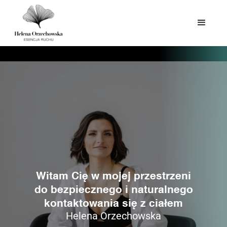
Witam Cię w mojej przestrzeni
do bezpiecznego i naturalnego
kontaktowania się z ciałem
Helena Orzechowska