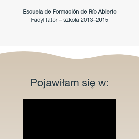
Escuela de Formación de Río Abierto
Facylitator – szkoła 2013–2015
Pojawiłam się w: