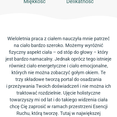
Miękkość
Delikatność
Wieloletnia praca z ciałem nauczyła mnie patrzeć
na ciało bardzo szeroko. Możemy wyróżnić
fizyczny aspekt ciała – od stóp do głowy – który
jest bardzo namacalny. Jednak oprócz tego istnieje
również ciało energetyczne i ciało emocjonalne,
których nie można zobaczyć gołym okiem. Te
trzy składowe tworzą portal do osadzania
i przeżywania Twoich doświadczeń i nie można ich
traktować rozdzielnie. Ujęcie holistyczne
towarzyszy mi od lat i do takiego widzenia ciała
chcę Cię zaprosić w ramach przestrzeni Esencji
Ruchu, którą tworzę. Tutaj w największej