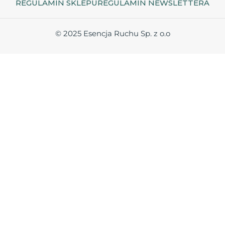
REGULAMIN SKLEPU
REGULAMIN NEWSLETTERA
© 2025 Esencja Ruchu Sp. z o.o