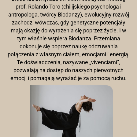
prof. Rolando Toro (chilijskiego psychologa i
antropologa, twórcy Biodanzy), ewolucyjny rozwój
zachodzi wówczas, gdy genetyczne potencjały
mają okazję do wyrażenia się poprzez życie. I w
tym właśnie wspiera Biodanza. Przemiana
dokonuje się poprzez naukę odczuwania
połączenia z własnym ciałem, emocjami i energią.
Te doświadczenia, nazywane „vivenciami”,
pozwalają na dostęp do naszych pierwotnych
emocji i pomagają wyrażać je za pomocą ruchu.