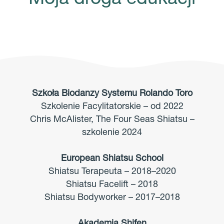
Moja droga edukacji
Szkoła Biodanzy Systemu Rolando Toro
Szkolenie Facylitatorskie – od 2022
Chris McAlister, The Four Seas Shiatsu –
szkolenie 2024
European Shiatsu School
Shiatsu Terapeuta – 2018–2020
Shiatsu Facelift – 2018
Shiatsu Bodyworker – 2017–2018