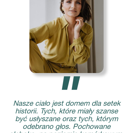
"
Nasze ciało jest domem dla setek
historii. Tych, które miały szanse
być usłyszane oraz tych, którym
odebrano głos. Pochowane