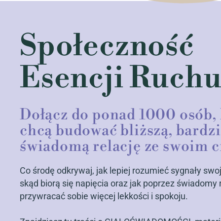
Społeczność
Esencji Ruch
Dołącz do ponad 1000 osób, 
chcą budować bliższą, bardzi
świadomą relację ze swoim c
Co środę odkrywaj, jak lepiej rozumieć sygnały swoj
skąd biorą się napięcia oraz jak poprzez świadomy 
przywracać sobie więcej lekkości i spokoju.