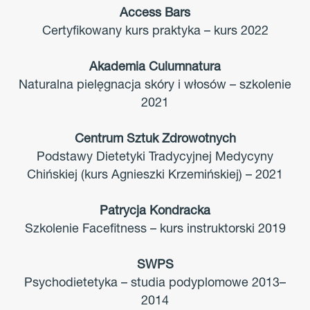
Access Bars
Certyfikowany kurs praktyka – kurs 2022
Akademia Culumnatura
Naturalna pielęgnacja skóry i włosów – szkolenie
2021
Centrum Sztuk Zdrowotnych
Podstawy Dietetyki Tradycyjnej Medycyny
Chińskiej (kurs Agnieszki Krzemińskiej) – 2021
Patrycja Kondracka
Szkolenie Facefitness – kurs instruktorski 2019
SWPS
Psychodietetyka – studia podyplomowe 2013–
2014