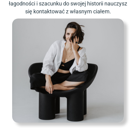
łagodności i szacunku do swojej historii nauczysz
się kontaktować z własnym ciałem.