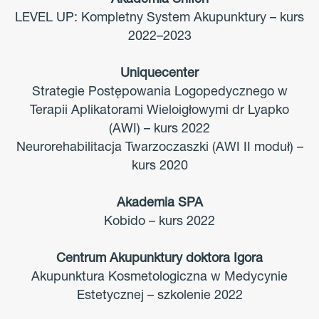
Akademia Shifen
LEVEL UP: Kompletny System Akupunktury – kurs
2022–2023
Uniquecenter
Strategie Postępowania Logopedycznego w
Terapii Aplikatorami Wieloigłowymi dr Lyapko
(AWI) – kurs 2022
Neurorehabilitacja Twarzoczaszki (AWI II moduł) –
kurs 2020
Akademia SPA
Kobido – kurs 2022
Centrum Akupunktury doktora Igora
Akupunktura Kosmetologiczna w Medycynie
Estetycznej – szkolenie 2022