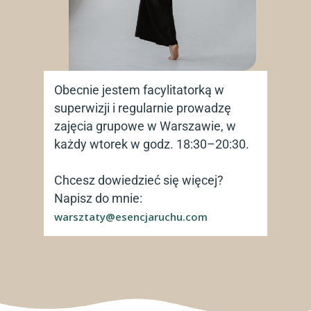
Obecnie jestem facylitatorką w
superwizji i regularnie prowadzę
zajęcia grupowe w Warszawie, w
każdy wtorek w godz. 18:30–20:30.
Chcesz dowiedzieć się więcej?
Napisz do mnie:
warsztaty@esencjaruchu.com