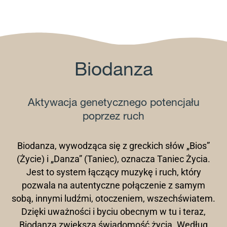
Biodanza
Aktywacja genetycznego potencjału
poprzez ruch
Biodanza, wywodząca się z greckich słów „Bios”
(Życie) i „Danza” (Taniec), oznacza Taniec Życia.
Jest to system łączący muzykę i ruch, który
pozwala na autentyczne połączenie z samym
sobą, innymi ludźmi, otoczeniem, wszechświatem.
Dzięki uważności i byciu obecnym w tu i teraz,
Biodanza zwiększa świadomość życia. Według