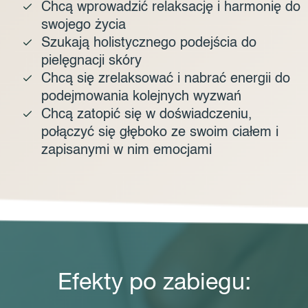
Chcą wprowadzić relaksację i harmonię do
swojego życia
Szukają holistycznego podejścia do
pielęgnacji skóry
Chcą się zrelaksować i nabrać energii do
podejmowania kolejnych wyzwań
Chcą zatopić się w doświadczeniu,
połączyć się głęboko ze swoim ciałem i
zapisanymi w nim emocjami
Efekty po zabiegu: