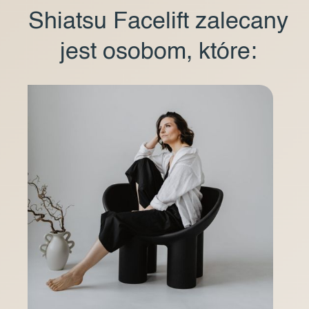
Shiatsu Facelift zalecany
jest osobom, które: