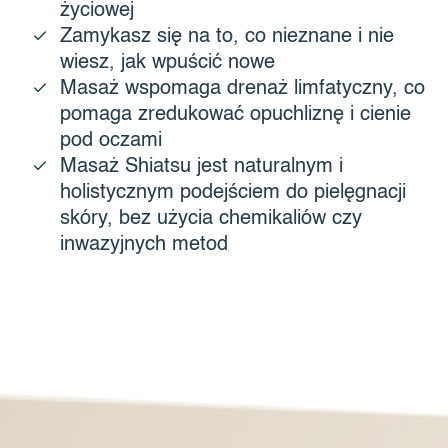
życiowej
Zamykasz się na to, co nieznane i nie
wiesz, jak wpuścić nowe
Masaż wspomaga drenaż limfatyczny, co
pomaga zredukować opuchliznę i cienie
pod oczami
Masaż Shiatsu jest naturalnym i
holistycznym podejściem do pielęgnacji
skóry, bez użycia chemikaliów czy
inwazyjnych metod